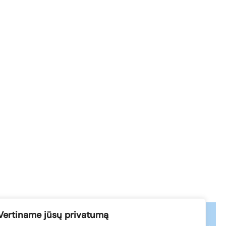
Vertiname jūsų privatumą