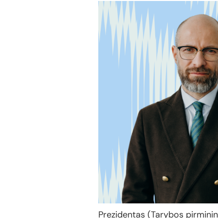
Prezidentas (Tarybos pirmini