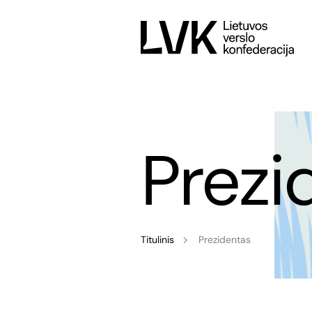
Prezi
Titulinis
Prezidentas