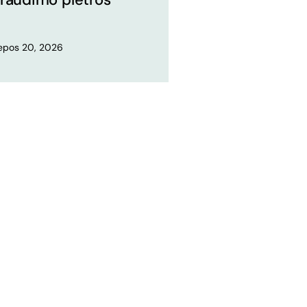
iepos 20, 2026