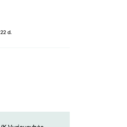
 22 d.