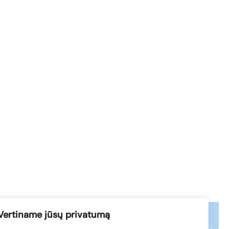
Vertiname jūsų privatumą