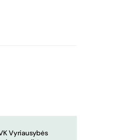
VK Vyriausybės