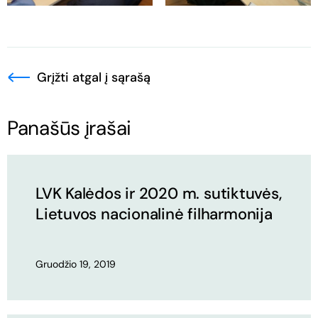
Grįžti atgal į sąrašą
Panašūs įrašai
LVK Kalėdos ir 2020 m. sutiktuvės,
Lietuvos nacionalinė filharmonija
Gruodžio 19, 2019