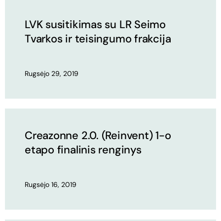
LVK susitikimas su LR Seimo
Tvarkos ir teisingumo frakcija
Rugsėjo 29, 2019
Creazonne 2.0. (Reinvent) 1-o
etapo finalinis renginys
Rugsėjo 16, 2019