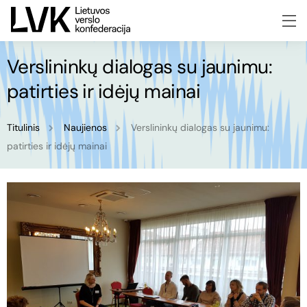
Verslininkų dialogas su jaunimu:
patirties ir idėjų mainai
Titulinis
Naujienos
Verslininkų dialogas su jaunimu:
patirties ir idėjų mainai