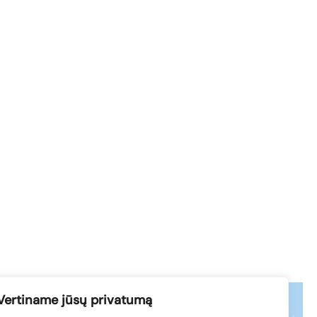
Vertiname jūsų privatumą