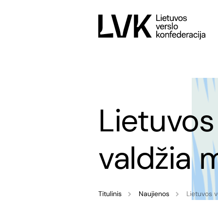
Lietuvos
valdžia 
Titulinis
Naujienos
Lietuvos v