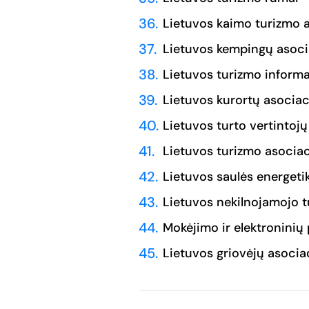
Lietuvos kaimo turizmo a
Lietuvos kempingų asoci
Lietuvos turizmo informa
Lietuvos kurortų asociac
Lietuvos turto vertintojų
Lietuvos turizmo asociac
Lietuvos saulės energeti
Lietuvos nekilnojamojo t
Mokėjimo ir elektroninių 
Lietuvos griovėjų asocia