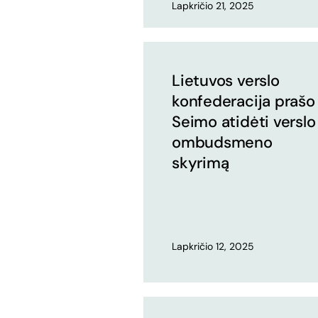
Lapkričio 21, 2025
Lietuvos verslo
konfederacija prašo
Seimo atidėti verslo
ombudsmeno
skyrimą
Lapkričio 12, 2025