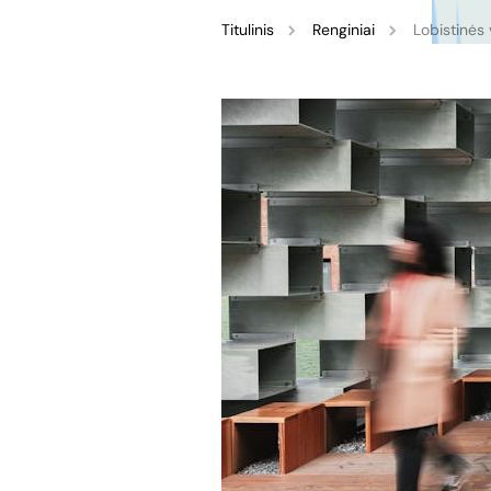
Titulinis
Renginiai
Lobistinės 