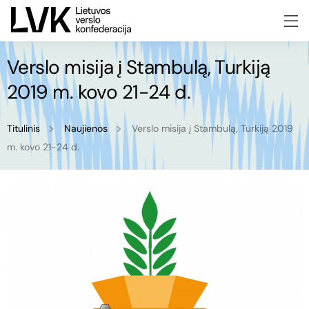
Verslo misija į Stambulą, Turkiją
2019 m. kovo 21-24 d.
Titulinis
Naujienos
Verslo misija į Stambulą, Turkiją 2019
m. kovo 21-24 d.