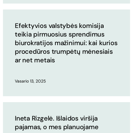
Efektyvios valstybės komisija
teikia pirmuosius sprendimus
biurokratijos mažinimui: kai kurios
procedūros trumpėtų mėnesiais
ar net metais
Vasario 13, 2025
Ineta Rizgelė. Išlaidos viršija
pajamas, o mes planuojame