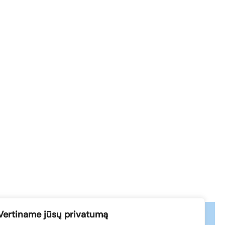
Vertiname jūsų privatumą