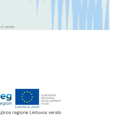
ir verslo
 jūros regione Lietuvos verslo