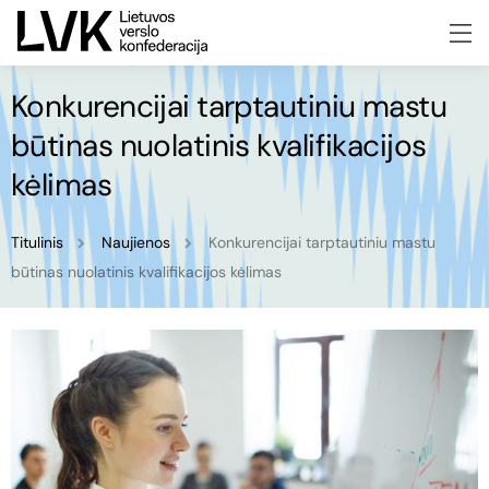
Konkurencijai tarptautiniu mastu
būtinas nuolatinis kvalifikacijos
kėlimas
Titulinis
Naujienos
Konkurencijai tarptautiniu mastu
būtinas nuolatinis kvalifikacijos kėlimas