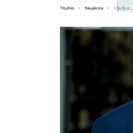
Titulinis
Naujienos
V.Sutkus: 