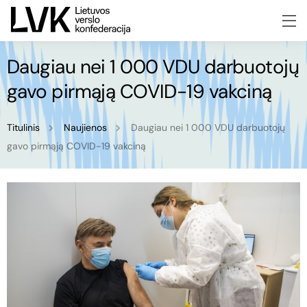
Daugiau nei 1 000 VDU darbuotojų
gavo pirmąją COVID-19 vakciną
Titulinis
Naujienos
Daugiau nei 1 000 VDU darbuotojų
gavo pirmąją COVID-19 vakciną