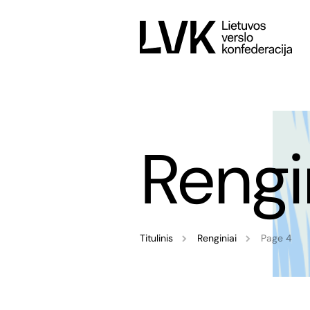
Rengi
Titulinis
Renginiai
Page 4