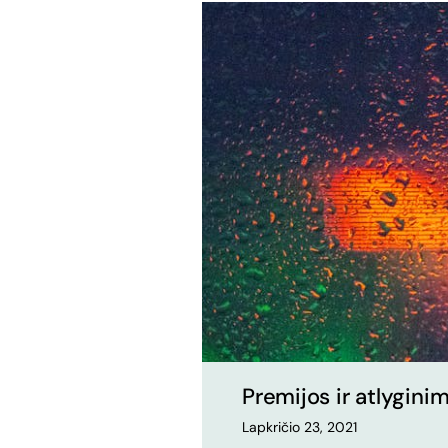
Premijos ir atlygini
Lapkričio 23, 2021